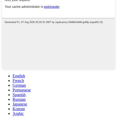
English
French
German
Portuguese
Spanish
Russian
Japanese
Korean
Arabic