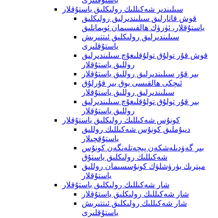
سىلىندىر شەكىللىك رولىكلىق ياستۇقلار
قوش قاتارلىق سىلىندىرلىق رولىكلىق
ياستۇقلار، ئۈزۈك ھالقىسىمان ئويمانلىق
سىلىندىرلىق رولىكلىق ئىتتىرىش
ياستۇقلىرى
قوش قۇر تولۇق تولۇقلىغۇچ سىلىندىرلىق
روللىق ياستۇقلار
بىر قۇر سىلىندىرلىق روللىق ياستۇقلار
ئىچكى ھالقىسى يوق بىر قۇرلۇق
سىلىندىرلىق روللىق ياستۇقلار
بىر قۇر تولۇق تولۇقلىغۇچ سىلىندىرلىق
روللىق ياستۇقلار
كونۇس شەكىللىك رولىكلىق ياستۇقلار
دىيۇملىق كونۇس شەكىللىك روللىق
ياستۇقچىلار
بىر گەۋدىلەشكەن پېچەتلەنگەن كونۇس
شەكىللىك رولىكلىق ياستۇق
مېترىك يۈرۈشلۈك كونۇسسىمان روللىق
ياستۇقلار
شار شەكىللىك رولىكلىق ياستۇقلار
شار شەكىللىك رولىكلىق ياستۇقلار
شار شەكىللىك رولىكلىق ئىتتىرىش
ياستۇقلىرى