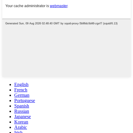
English
French
German
Portuguese
Spanish
Russian
Japanese
Korean
Arabic
Irish