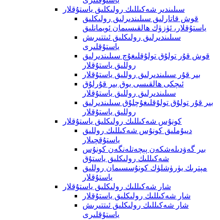
سىلىندىر شەكىللىك رولىكلىق ياستۇقلار
قوش قاتارلىق سىلىندىرلىق رولىكلىق
ياستۇقلار، ئۈزۈك ھالقىسىمان ئويمانلىق
سىلىندىرلىق رولىكلىق ئىتتىرىش
ياستۇقلىرى
قوش قۇر تولۇق تولۇقلىغۇچ سىلىندىرلىق
روللىق ياستۇقلار
بىر قۇر سىلىندىرلىق روللىق ياستۇقلار
ئىچكى ھالقىسى يوق بىر قۇرلۇق
سىلىندىرلىق روللىق ياستۇقلار
بىر قۇر تولۇق تولۇقلىغۇچلۇق سىلىندىرلىق
روللىق ياستۇقلار
كونۇس شەكىللىك رولىكلىق ياستۇقلار
دىيۇملىق كونۇس شەكىللىك روللىق
ياستۇقچىلار
بىر گەۋدىلەشكەن پېچەتلەنگەن كونۇس
شەكىللىك رولىكلىق ياستۇق
مېترىك يۈرۈشلۈك كونۇسسىمان روللىق
ياستۇقلار
شار شەكىللىك رولىكلىق ياستۇقلار
شار شەكىللىك رولىكلىق ياستۇقلار
شار شەكىللىك رولىكلىق ئىتتىرىش
ياستۇقلىرى