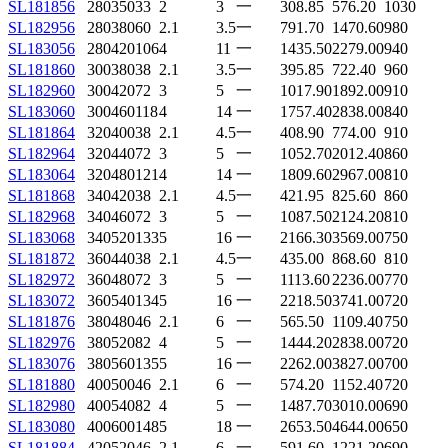
SL181856
280
350
33
2
3
一
308.85
576.20
1030
SL182956
280
380
60
2.1
3.5
一
791.70
1470.60
980
SL183056
280
420
106
4
11
一
1435.50
2279.00
940
SL181860
300
380
38
2.1
3.5
一
395.85
722.40
960
SL182960
300
420
72
3
5
一
1017.90
1892.00
910
SL183060
300
460
118
4
14
一
1757.40
2838.00
840
SL181864
320
400
38
2.1
4.5
一
408.90
774.00
910
SL182964
320
440
72
3
5
一
1052.70
2012.40
860
SL183064
320
480
121
4
14
一
1809.60
2967.00
810
SL181868
340
420
38
2.1
4.5
一
421.95
825.60
860
SL182968
340
460
72
3
5
一
1087.50
2124.20
810
SL183068
340
520
133
5
16
一
2166.30
3569.00
750
SL181872
360
440
38
2.1
4.5
一
435.00
868.60
810
SL182972
360
480
72
3
5
一
1113.60
2236.00
770
SL183072
360
540
134
5
16
一
2218.50
3741.00
720
SL181876
380
480
46
2.1
6
一
565.50
1109.40
750
SL182976
380
520
82
4
5
一
1444.20
2838.00
720
SL183076
380
560
135
5
16
一
2262.00
3827.00
700
SL181880
400
500
46
2.1
6
一
574.20
1152.40
720
SL182980
400
540
82
4
5
一
1487.70
3010.00
690
SL183080
400
600
148
5
18
一
2653.50
4644.00
650
SL181884
420
520
46
2.1
6
一
591.60
1221.20
690