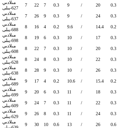
مىلادىي
7
22
7
0.3
9
/
20
0.3
627-يىلى
مىلادىي
7
26
9
0.3
9
/
24
0.3
637-يىلى
مىلادىي
8
16
4
0.2
9.6
/
14.4
0.2
688-يىلى
مىلادىي
8
19
6
0.3
10
/
17
0.3
698-يىلى
مىلادىي
8
22
7
0.3
10
/
20
0.3
608-يىلى
مىلادىي
8
24
8
0.3
10
/
22
0.3
628-يىلى
مىلادىي
8
28
9
0.3
10
/
26
0.3
638-يىلى
مىلادىي
9
17
4
0.2
10.6
/
15.4
0.2
689-يىلى
مىلادىي
9
20
6
0.3
11
/
18
0.3
699-يىلى
مىلادىي
9
24
7
0.3
11
/
22
0.3
609-يىلى
مىلادىي
9
26
8
0.3
11
/
24
0.3
629-يىلى
مىلادىي
9
30
10
0.6
13
/
26
0.6
639-يىلى