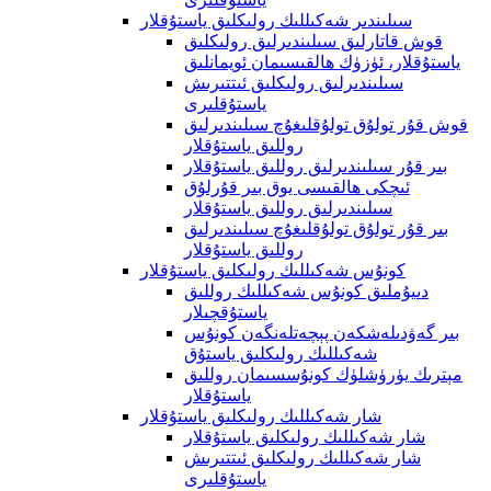
سىلىندىر شەكىللىك رولىكلىق ياستۇقلار
قوش قاتارلىق سىلىندىرلىق رولىكلىق
ياستۇقلار، ئۈزۈك ھالقىسىمان ئويمانلىق
سىلىندىرلىق رولىكلىق ئىتتىرىش
ياستۇقلىرى
قوش قۇر تولۇق تولۇقلىغۇچ سىلىندىرلىق
روللىق ياستۇقلار
بىر قۇر سىلىندىرلىق روللىق ياستۇقلار
ئىچكى ھالقىسى يوق بىر قۇرلۇق
سىلىندىرلىق روللىق ياستۇقلار
بىر قۇر تولۇق تولۇقلىغۇچ سىلىندىرلىق
روللىق ياستۇقلار
كونۇس شەكىللىك رولىكلىق ياستۇقلار
دىيۇملىق كونۇس شەكىللىك روللىق
ياستۇقچىلار
بىر گەۋدىلەشكەن پېچەتلەنگەن كونۇس
شەكىللىك رولىكلىق ياستۇق
مېترىك يۈرۈشلۈك كونۇسسىمان روللىق
ياستۇقلار
شار شەكىللىك رولىكلىق ياستۇقلار
شار شەكىللىك رولىكلىق ياستۇقلار
شار شەكىللىك رولىكلىق ئىتتىرىش
ياستۇقلىرى