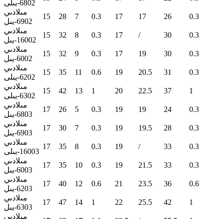
6802-يىلى
مىلادىي
15
28
7
0.3
17
17
26
0.3
6902-يىل
مىلادىي
15
32
8
0.3
17
/
30
0.3
16002-يىل
مىلادىي
15
32
9
0.3
17
19
30
0.3
6002-يىل
مىلادىي
15
35
11
0.6
19
20.5
31
0.3
6202-يىلى
مىلادىي
15
42
13
1
20
22.5
37
1
6302-يىلى
مىلادىي
17
26
5
0.3
19
19
24
0.3
6803-يىل
مىلادىي
17
30
7
0.3
19
19.5
28
0.3
6903-يىل
مىلادىي
17
35
8
0.3
19
/
33
0.3
16003-يىلى
مىلادىي
17
35
10
0.3
19
21.5
33
0.3
6003-يىل
مىلادىي
17
40
12
0.6
21
23.5
36
0.6
6203-يىل
مىلادىي
17
47
14
1
22
25.5
42
1
6303-يىل
مىلادىي