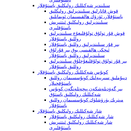
سىلىندىر شەكىللىك رولىكلىق ياستۇقلار
قوش قاتارلىق سىلىندىرلىق رولىكلىق
ياستۇقلار، ئۈزۈك ھالقىسىمان ئويمانلىق
سىلىندىرلىق رولىكلىق ئىتتىرىش
ياستۇقلىرى
قوش قۇر تولۇق تولۇقلىغۇچ سىلىندىرلىق
روللىق ياستۇقلار
بىر قۇر سىلىندىرلىق روللىق ياستۇقلار
ئىچكى ھالقىسى يوق بىر قۇرلۇق
سىلىندىرلىق روللىق ياستۇقلار
بىر قۇر تولۇق تولۇقلىغۇچلۇق سىلىندىرلىق
روللىق ياستۇقلار
كونۇس شەكىللىك رولىكلىق ياستۇقلار
دىيۇملىق سىرىيەلىك كونۇسسىمان روللىق
ياستۇقچىلار
بىر گەۋدىلەشكەن پېچەتلەنگەن كونۇس
شەكىللىك رولىكلىق ياستۇق
مېترىك يۈرۈشلۈك كونۇسسىمان روللىق
ياستۇقلار
شار شەكىللىك رولىكلىق ياستۇقلار
شار شەكىللىك رولىكلىق ياستۇقلار
شار شەكىللىك رولىكلىق ئىتتىرىش
ياستۇقلىرى