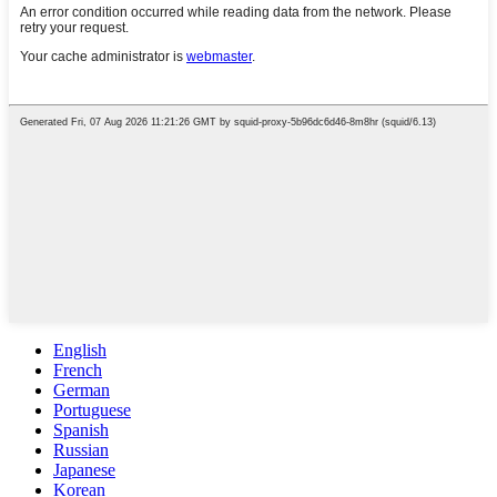
English
French
German
Portuguese
Spanish
Russian
Japanese
Korean