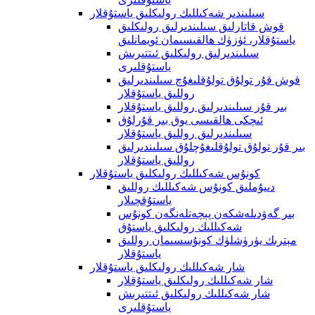
سىلىندىر شەكىللىك رولىكلىق ياستۇقلار
قوش قاتارلىق سىلىندىرلىق رولىكلىق
ياستۇقلار، ئۈزۈك ھالقىسىمان ئويمانلىق
سىلىندىرلىق رولىكلىق ئىتتىرىش
ياستۇقلىرى
قوش قۇر تولۇق تولۇقلىغۇچ سىلىندىرلىق
روللىق ياستۇقلار
بىر قۇر سىلىندىرلىق روللىق ياستۇقلار
ئىچكى ھالقىسى يوق بىر قۇرلۇق
سىلىندىرلىق روللىق ياستۇقلار
بىر قۇر تولۇق تولۇقلىغۇچلۇق سىلىندىرلىق
روللىق ياستۇقلار
كونۇس شەكىللىك رولىكلىق ياستۇقلار
دىيۇملىق كونۇس شەكىللىك روللىق
ياستۇقچىلار
بىر گەۋدىلەشكەن پېچەتلەنگەن كونۇس
شەكىللىك رولىكلىق ياستۇق
مېترىك يۈرۈشلۈك كونۇسسىمان روللىق
ياستۇقلار
شار شەكىللىك رولىكلىق ياستۇقلار
شار شەكىللىك رولىكلىق ياستۇقلار
شار شەكىللىك رولىكلىق ئىتتىرىش
ياستۇقلىرى