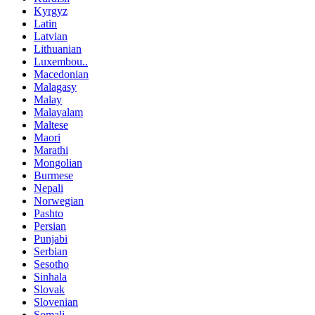
Kyrgyz
Latin
Latvian
Lithuanian
Luxembou..
Macedonian
Malagasy
Malay
Malayalam
Maltese
Maori
Marathi
Mongolian
Burmese
Nepali
Norwegian
Pashto
Persian
Punjabi
Serbian
Sesotho
Sinhala
Slovak
Slovenian
Somali